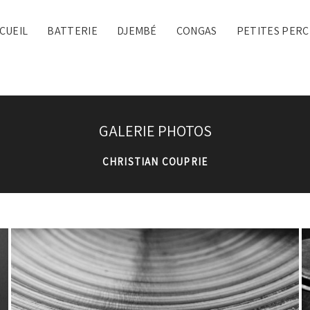
CUEIL
BATTERIE
DJEMBÉ
CONGAS
PETITES PERC
GALERIE PHOTOS
CHRISTIAN COUPRIE