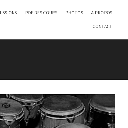
USSIONS
PDF DES COURS
PHOTOS
A PROPOS
CONTACT